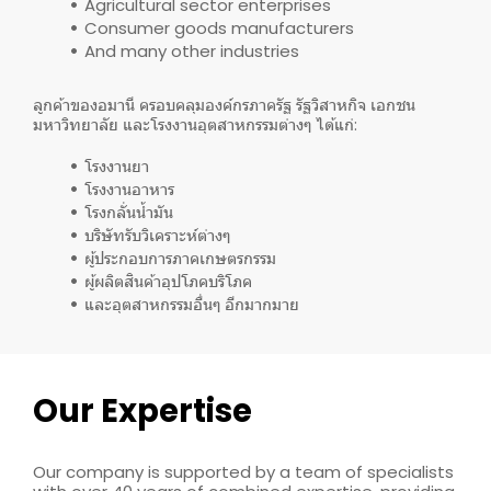
Agricultural sector enterprises
Consumer goods manufacturers
And many other industries
ลูกค้าของอมานี ครอบคลุมองค์กรภาครัฐ รัฐวิสาหกิจ เอกชน
มหาวิทยาลัย และโรงงานอุตสาหกรรมต่างๆ ได้แก่:
โรงงานยา
โรงงานอาหาร
โรงกลั่นน้ำมัน
บริษัทรับวิเคราะห์ต่างๆ
ผู้ประกอบการภาคเกษตรกรรม
ผู้ผลิตสินค้าอุปโภคบริโภค
และอุตสาหกรรมอื่นๆ อีกมากมาย
Our Expertise
Our company is supported by a team of specialists