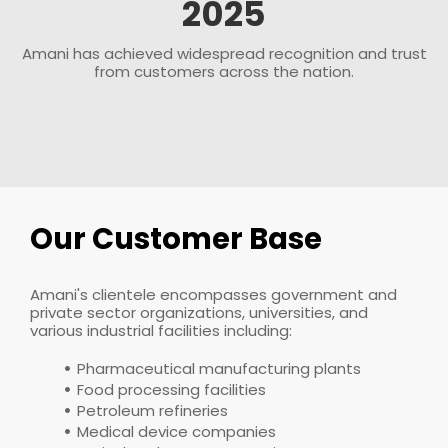
2025
Amani has achieved widespread recognition and trust
from customers across the nation.
Our Customer Base
Amani's clientele encompasses government and
private sector organizations, universities, and
various industrial facilities including:
Pharmaceutical manufacturing plants
Food processing facilities
Petroleum refineries
Medical device companies