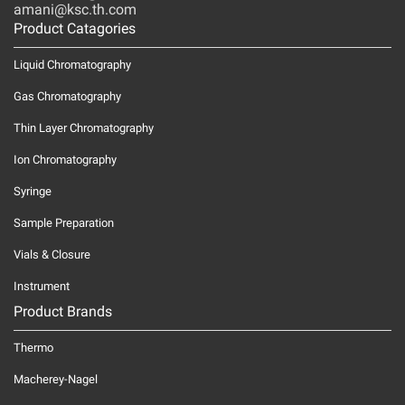
amani@ksc.th.com
Product Catagories
Liquid Chromatography
Gas Chromatography
Thin Layer Chromatography
Ion Chromatography
Syringe
Sample Preparation
Vials & Closure
Instrument
Product Brands
Thermo
Macherey-Nagel