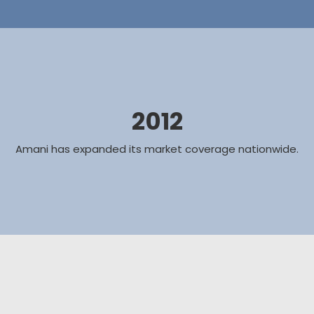
2012
Amani has expanded its market coverage nationwide.