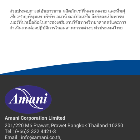
ด้วยประสบการณ์อันยาวนาน ผลิตภัณฑ์ที่หลากหลาย และทีมผู้
เชี่ยวชาญที่ทุ่มเท บริษัท อมานี คอร์ปอเรชั่น จึงยังคงเป็นพาร์ท
เนอร์ที่น่าเชื่อถือในการส่งเสริมงานวิจัยทางวิทยาศาสตร์และการ
ดำเนินงานห้องปฏิบัติการในอุตสาหกรรมต่างๆ ทั่วประเทศไทย
Amani Corporation Limited
201/220 M6 Prawet, Prawet Bangkok Thailand 10250
Tel : (+66)2 322 4421-3
Email : info@amani.co.th,