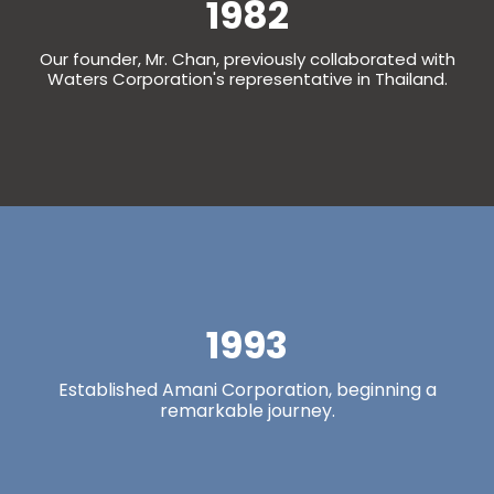
1982
Our founder, Mr. Chan, previously collaborated with
Waters Corporation's representative in Thailand.
1993
Established Amani Corporation, beginning a
remarkable journey.