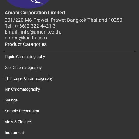
Amani Corporation Limited
201/220 M6 Prawet, Prawet Bangkok Thailand 10250
Tel : (+66)2 322 4421-3
Email : info@amani.co.th,
amani@ksc.th.com
Product Catagories
Liquid Chromatography
Gas Chromatography
Thin Layer Chromatography
Ion Chromatography
Syringe
Sample Preparation
Vials & Closure
Instrument