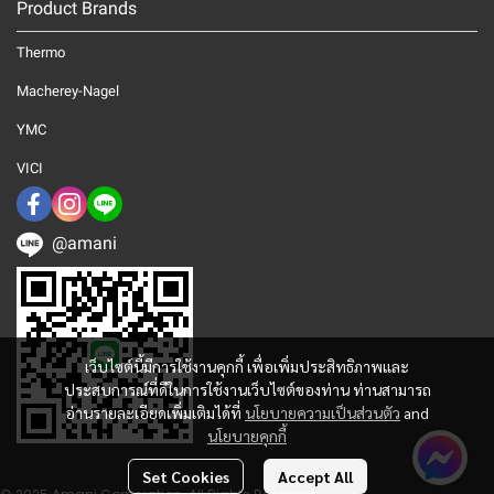
Product Brands
Thermo
Macherey-Nagel
YMC
VICI
@amani
เว็บไซต์นี้มีการใช้งานคุกกี้ เพื่อเพิ่มประสิทธิภาพและ
ประสบการณ์ที่ดีในการใช้งานเว็บไซต์ของท่าน ท่านสามารถ
อ่านรายละเอียดเพิ่มเติมได้ที่
นโยบายความเป็นส่วนตัว
and
นโยบายคุกกี้
Set Cookies
Accept All