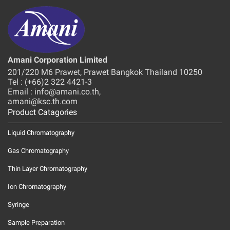
Amani Corporation Limited
201/220 M6 Prawet, Prawet Bangkok Thailand 10250
Tel : (+66)2 322 4421-3
Email : info@amani.co.th,
amani@ksc.th.com
Product Catagories
Liquid Chromatography
Gas Chromatography
Thin Layer Chromatography
Ion Chromatography
Syringe
Sample Preparation