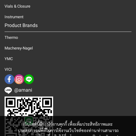
Vials & Closure
Instrument
Product Brands
Thermo
Macherey-Nagel
YMC
VICI
@amani
เว็บไซต์นี้มีการใช้งานคุกกี้ เพื่อเพิ่มประสิทธิภาพและ
ประสบการณ์ที่ดีในการใช้งานเว็บไซต์ของท่าน ท่านสามารถ