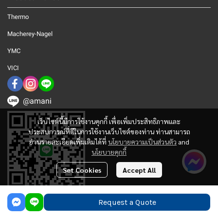
Thermo
Macherey-Nagel
YMC
VICI
@amani
เว็บไซต์นี้มีการใช้งานคุกกี้ เพื่อเพิ่มประสิทธิภาพและ
ประสบการณ์ที่ดีในการใช้งานเว็บไซต์ของท่าน ท่านสามารถ
อ่านรายละเอียดเพิ่มเติมได้ที่
นโยบายความเป็นส่วนตัว
and
นโยบายคุกกี้
Set Cookies
Accept All
Request a Quote
© 2025 Amani Corporation. All Rights Reserved.