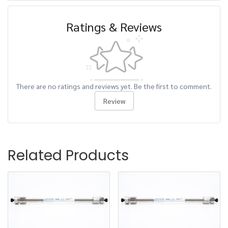
Ratings & Reviews
There are no ratings and reviews yet. Be the first to comment.
Review
Related Products