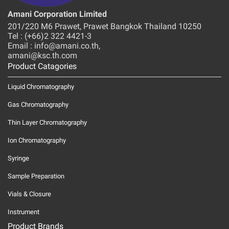
Amani Corporation Limited
201/220 M6 Prawet, Prawet Bangkok Thailand 10250
Tel : (+66)2 322 4421-3
Email : info@amani.co.th,
amani@ksc.th.com
Product Catagories
Liquid Chromatography
Gas Chromatography
Thin Layer Chromatography
Ion Chromatography
Syringe
Sample Preparation
Vials & Closure
Instrument
Product Brands