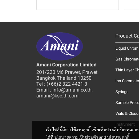
Product Ca
Liquid Chrom
Gas Chromat
Amani Corporation Limited
Thin Layer C
201/220 M6 Prawet, Prawet
Bangkok Thailand 10250
Ion Chromato
Tel : (+66)2 322 4421-3
Email : info@amani.co.th,
Syringe
amani@ksc.th.com
Sample Prepa
Vials & Closu
Instrument
เว็บไซต์นี้มีการใช้งานคุกกี้ เพื่อเพิ่มประสิทธิภาพ
ได้ที่
นโยบายความเป็นส่วนตัว
and
นโยบายคุกกี้