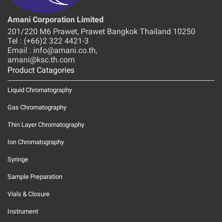
Amani Corporation Limited
201/220 M6 Prawet, Prawet Bangkok Thailand 10250
Tel : (+66)2 322 4421-3
Email : info@amani.co.th,
amani@ksc.th.com
Product Catagories
Liquid Chromatography
Gas Chromatography
Thin Layer Chromatography
Ion Chromatography
Syringe
Sample Preparation
Vials & Closure
Instrument