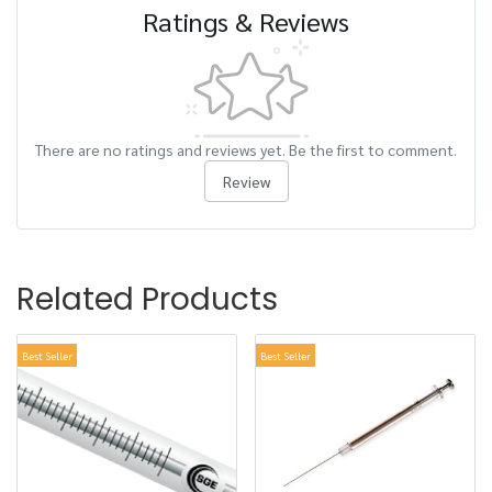
Ratings & Reviews
There are no ratings and reviews yet. Be the first to comment.
Review
Related Products
Best Seller
Best Seller