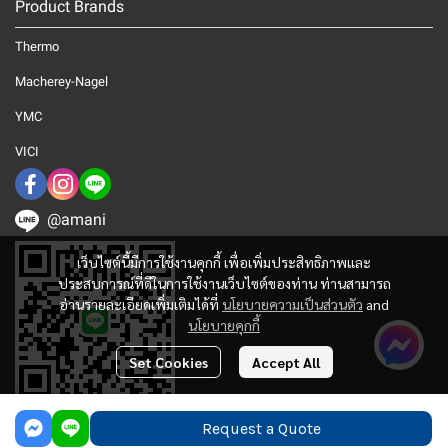
Product Brands
Thermo
Macherey-Nagel
YMC
VICI
@amani
เว็บไซต์นี้มีการใช้งานคุกกี้ เพื่อเพิ่มประสิทธิภาพและ
ประสบการณ์ที่ดีในการใช้งานเว็บไซต์ของท่าน ท่านสามารถ
อ่านรายละเอียดเพิ่มเติมได้ที่
นโยบายความเป็นส่วนตัว
and
นโยบายคุกกี้
Set Cookies
Accept All
Request a Quote
© 2025 Amani Corporation. All Rights Reserved.