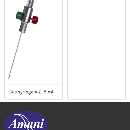
Gas syringe A-2, 5 ml