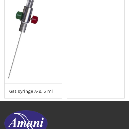
Gas syringe A-2, 5 ml