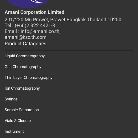
Amani Corporation Limited
201/220 M6 Prawet, Prawet Bangkok Thailand 10250
Tel : (+66)2 322 4421-3
Email : info@amani.co.th,
amani@ksc.th.com
Product Catagories
Liquid Chromatography
Gas Chromatography
Thin Layer Chromatography
Ion Chromatography
Syringe
Sample Preparation
Vials & Closure
Instrument