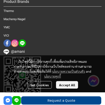
Product Brands
Thermo
Macherey-Nagel
YMC
VICI
@amani
เว็บไซต์นี้มีการใช้งานคุกกี้ เพื่อเพิ่มประสิทธิภาพและ
ประสบการณ์ที่ดีในการใช้งานเว็บไซต์ของท่าน ท่านสามารถ
อ่านรายละเอียดเพิ่มเติมได้ที่
นโยบายความเป็นส่วนตัว
and
นโยบายคุกกี้
Set Cookies
Accept All
Request a Quote
© 2025 Amani Corporation. All Rights Reserved.