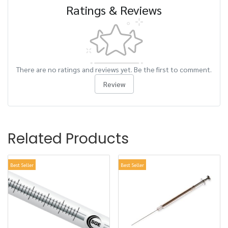
Ratings & Reviews
There are no ratings and reviews yet. Be the first to comment.
Review
Related Products
Best Seller
Best Seller