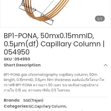
1/1
BP1-PONA, 50mx0.15mmID,
0.5µm(df) Capillary Column |
054950
SKU : 054950
Short Description
BP1-PONA gas chromatography capillary column, 50m
length, 0.15mmID, 0.5µm film thickness คอลัมน์แก๊สโครมาโท
กราฟฟี BP1-PONA ความยาว 50 เมตร ขนาดเส้นผ่านศูนย์กลาง
ภายใน 0.15 มม. ความหนาฟิล์ม 0.5 ไมครอน
Brands:
SGE(Trajan)
Categories:
GC
,
Capillary Column
,