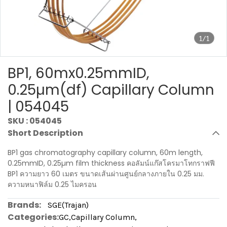
1/1
BP1, 60mx0.25mmID,
0.25µm(df) Capillary Column
| 054045
SKU : 054045
Short Description
BP1 gas chromatography capillary column, 60m length,
0.25mmID, 0.25µm film thickness คอลัมน์แก๊สโครมาโทกราฟฟี
BP1 ความยาว 60 เมตร ขนาดเส้นผ่านศูนย์กลางภายใน 0.25 มม.
ความหนาฟิล์ม 0.25 ไมครอน
Brands:
SGE(Trajan)
Categories:
GC
,
Capillary Column
,