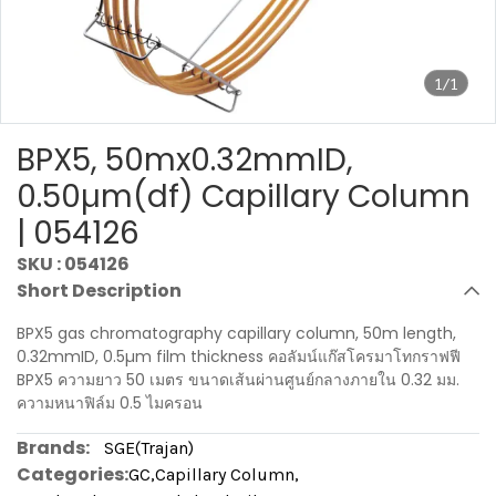
1/1
BPX5, 50mx0.32mmID,
0.50µm(df) Capillary Column
| 054126
SKU : 054126
Short Description
BPX5 gas chromatography capillary column, 50m length,
0.32mmID, 0.5µm film thickness คอลัมน์แก๊สโครมาโทกราฟฟี
BPX5 ความยาว 50 เมตร ขนาดเส้นผ่านศูนย์กลางภายใน 0.32 มม.
ความหนาฟิล์ม 0.5 ไมครอน
Brands:
SGE(Trajan)
Categories:
GC
,
Capillary Column
,