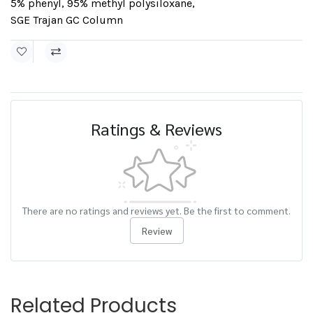
5% phenyl, 95% methyl polysiloxane
,
SGE Trajan GC Column
Ratings & Reviews
There are no ratings and reviews yet. Be the first to comment.
Review
Related Products