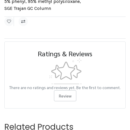
5% phenyl, 95% methyl polysiloxane
,
SGE Trajan GC Column
Ratings & Reviews
There are no ratings and reviews yet. Be the first to comment.
Review
Related Products