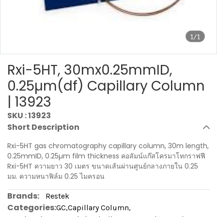
1/1
Rxi-5HT, 30mx0.25mmID,
0.25µm(df) Capillary Column
| 13923
SKU : 13923
Short Description
Rxi-5HT gas chromatography capillary column, 30m length,
0.25mmID, 0.25µm film thickness คอลัมน์แก๊สโครมาโทกราฟฟี
Rxi-5HT ความยาว 30 เมตร ขนาดเส้นผ่านศูนย์กลางภายใน 0.25
มม. ความหนาฟิล์ม 0.25 ไมครอน
Brands:
Restek
Categories:
GC
,
Capillary Column
,