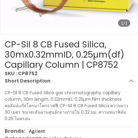
1/1
CP-Sil 8 CB Fused Silica,
30mx0.32mmID, 0.25µm(df)
Capillary Column | CP8752
SKU : CP8752
Short Description
CP-Sil 8 CB Fused Silica gas chromatography capillary
column, 30m length, 0.32mmID, 0.25µm film thickness
คอลัมน์แก๊สโครมาโทกราฟฟี CP-Sil 8 CB Fused Silica ความยาว
30 เมตร ขนาดเส้นผ่านศูนย์กลางภายใน 0.32 มม. ความหนาฟิล์ม
0.25 ไมครอน
Brands:
Agilent