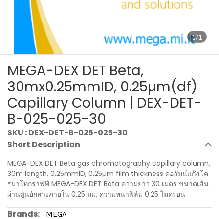
1/1
MEGA-DEX DET Beta,
30mx0.25mmID, 0.25µm(df)
Capillary Column | DEX-DET-
B-025-025-30
SKU : DEX-DET-B-025-025-30
Short Description
MEGA-DEX DET Beta gas chromatography capillary column,
30m length, 0.25mmID, 0.25µm film thickness คอลัมน์แก๊สโค
รมาโทกราฟฟี MEGA-DEX DET Beta ความยาว 30 เมตร ขนาดเส้น
ผ่านศูนย์กลางภายใน 0.25 มม. ความหนาฟิล์ม 0.25 ไมครอน
Brands:
MEGA