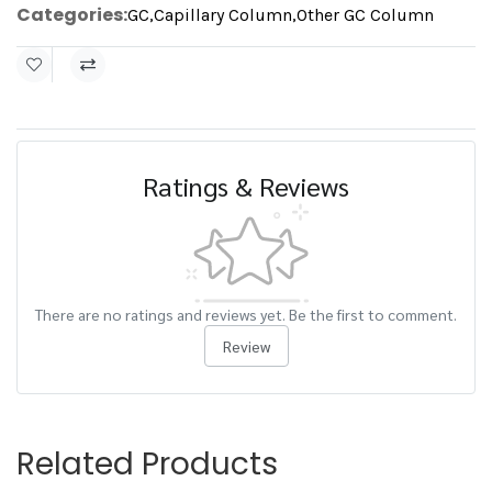
Categories:
GC
,
Capillary Column
,
Other GC Column
Ratings & Reviews
There are no ratings and reviews yet. Be the first to comment.
Review
Related Products