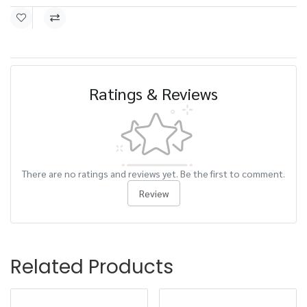
Ratings & Reviews
There are no ratings and reviews yet. Be the first to comment.
Review
Related Products