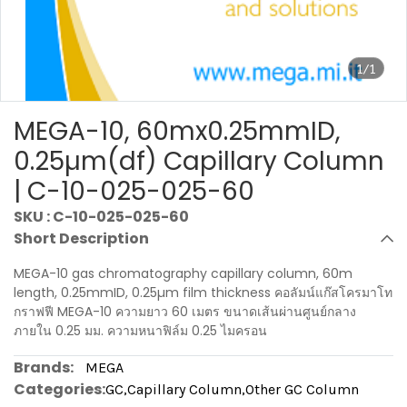
1/1
MEGA-10, 60mx0.25mmID,
0.25µm(df) Capillary Column
| C-10-025-025-60
SKU : C-10-025-025-60
Short Description
MEGA-10 gas chromatography capillary column, 60m
length, 0.25mmID, 0.25µm film thickness คอลัมน์แก๊สโครมาโท
กราฟฟี MEGA-10 ความยาว 60 เมตร ขนาดเส้นผ่านศูนย์กลาง
ภายใน 0.25 มม. ความหนาฟิล์ม 0.25 ไมครอน
Brands:
MEGA
Categories:
GC
,
Capillary Column
,
Other GC Column