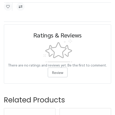
Ratings & Reviews
There are no ratings and reviews yet. Be the first to comment.
Review
Related Products