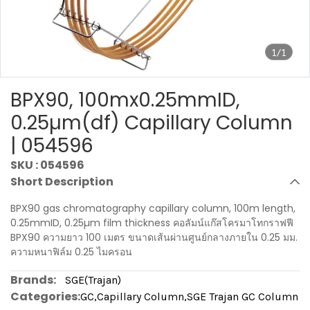
1/1
BPX90, 100mx0.25mmID,
0.25µm(df) Capillary Column
| 054596
SKU : 054596
Short Description
BPX90 gas chromatography capillary column, 100m length,
0.25mmID, 0.25µm film thickness คอลัมน์แก๊สโครมาโทกราฟฟี
BPX90 ความยาว 100 เมตร ขนาดเส้นผ่านศูนย์กลางภายใน 0.25 มม.
ความหนาฟิล์ม 0.25 ไมครอน
Brands:
SGE(Trajan)
Categories:
GC
,
Capillary Column
,
SGE Trajan GC Column