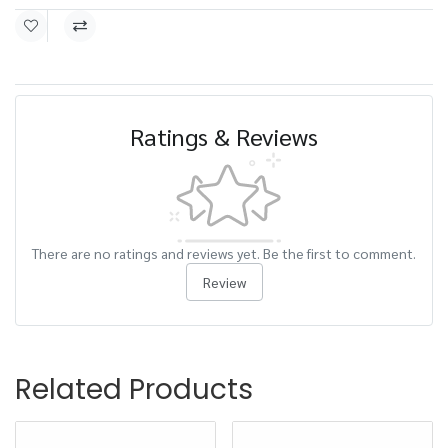
Ratings & Reviews
There are no ratings and reviews yet. Be the first to comment.
Review
Related Products