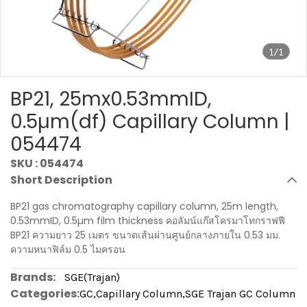
1/1
BP21, 25mx0.53mmID,
0.5µm(df) Capillary Column |
054474
SKU : 054474
Short Description
BP21 gas chromatography capillary column, 25m length,
0.53mmID, 0.5µm film thickness คอลัมน์แก๊สโครมาโทกราฟฟี
BP21 ความยาว 25 เมตร ขนาดเส้นผ่านศูนย์กลางภายใน 0.53 มม.
ความหนาฟิล์ม 0.5 ไมครอน
Brands:
SGE(Trajan)
Categories:
GC
,
Capillary Column
,
SGE Trajan GC Column