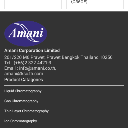
(G560E)
Amani Corporation Limited
201/220 M6 Prawet, Prawet Bangkok Thailand 10250
Tel : (+66)2 322 4421-3
Email : info@amani.co.th,
amani@ksc.th.com
Product Catagories
Liquid Chromatography
Gas Chromatography
Thin Layer Chromatography
Ion Chromatography