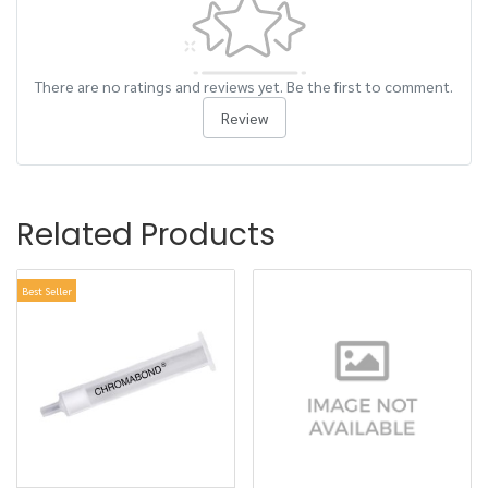
There are no ratings and reviews yet. Be the first to comment.
Review
Related Products
Best Seller