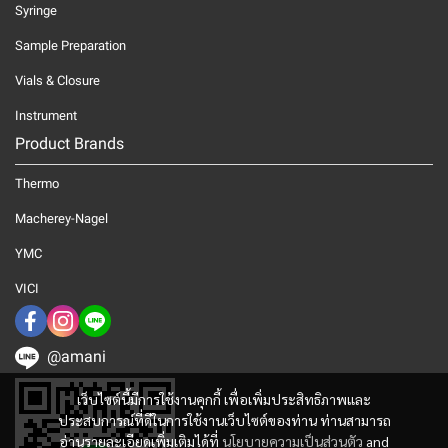
Syringe
Sample Preparation
Vials & Closure
Instrument
Product Brands
Thermo
Macherey-Nagel
YMC
VICI
@amani
เว็บไซต์นี้มีการใช้งานคุกกี้ เพื่อเพิ่มประสิทธิภาพและ
ประสบการณ์ที่ดีในการใช้งานเว็บไซต์ของท่าน ท่านสามารถ
อ่านรายละเอียดเพิ่มเติมได้ที่
นโยบายความเป็นส่วนตัว
and