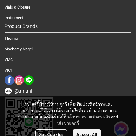
Vials & Closure
Instrument
Product Brands
Thermo
Macherey-Nagel
YMC
VICI
@amani
เว็บไซต์นี้มีการใช้งานคุกกี้ เพื่อเพิ่มประสิทธิภาพและ
ประสบการณ์ที่ดีในการใช้งานเว็บไซต์ของท่าน ท่านสามารถ
อ่านรายละเอียดเพิ่มเติมได้ที่
นโยบายความเป็นส่วนตัว
and
นโยบายคุกกี้
Set Cookies
Accept All