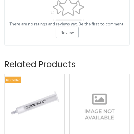
There are no ratings and reviews yet. Be the first to comment.
Review
Related Products
Best Seller