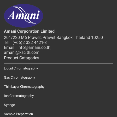
Amani Corporation Limited
201/220 M6 Prawet, Prawet Bangkok Thailand 10250
Tel : (+66)2 322 4421-3
Email : info@amani.co.th,
amani@ksc.th.com
Product Catagories
Liquid Chromatography
Gas Chromatography
Thin Layer Chromatography
Ion Chromatography
Syringe
Sample Preparation