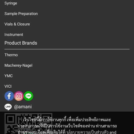
Syringe
Sample Preparation
Vials & Closure
Instrument
Product Brands
Thermo
Macherey-Nagel
YMC
VICI
@amani
เว็บไซต์นี้มีการใช้งานคุกกี้ เพื่อเพิ่มประสิทธิภาพและ
ประสบการณ์ที่ดีในการใช้งานเว็บไซต์ของท่าน ท่านสามารถ
อ่านรายละเอียดเพิ่มเติมได้ที่
นโยบายความเป็นส่วนตัว
and