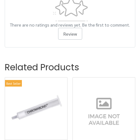
There are no ratings and reviews yet. Be the first to comment.
Review
Related Products
Best Seller