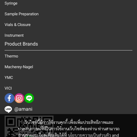
Syringe
Sample Preparation
Vials & Closure
Instrument
Product Brands
Thermo
Macherey-Nagel
YMC
VICI
@amani
เว็บไซต์นี้มีการใช้งานคุกกี้ เพื่อเพิ่มประสิทธิภาพและ
ประสบการณ์ที่ดีในการใช้งานเว็บไซต์ของท่าน ท่านสามารถ
อ่านรายละเอียดเพิ่มเติมได้ที่
นโยบายความเป็นส่วนตัว
and