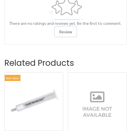
There are no ratings and reviews yet. Be the first to comment.
Review
Related Products
Best Seller