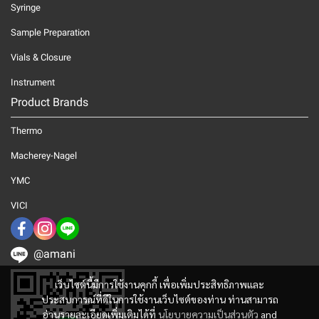
Syringe
Sample Preparation
Vials & Closure
Instrument
Product Brands
Thermo
Macherey-Nagel
YMC
VICI
@amani
เว็บไซต์นี้มีการใช้งานคุกกี้ เพื่อเพิ่มประสิทธิภาพและ
ประสบการณ์ที่ดีในการใช้งานเว็บไซต์ของท่าน ท่านสามารถ
อ่านรายละเอียดเพิ่มเติมได้ที่
นโยบายความเป็นส่วนตัว
and