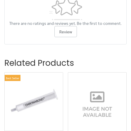
There are no ratings and reviews yet. Be the first to comment.
Review
Related Products
Best Seller