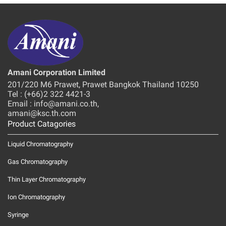
Amani Corporation Limited
201/220 M6 Prawet, Prawet Bangkok Thailand 10250
Tel : (+66)2 322 4421-3
Email : info@amani.co.th,
amani@ksc.th.com
Product Catagories
Liquid Chromatography
Gas Chromatography
Thin Layer Chromatography
Ion Chromatography
Syringe