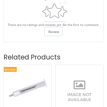
There are no ratings and reviews yet. Be the first to comment.
Review
Related Products
Best Seller