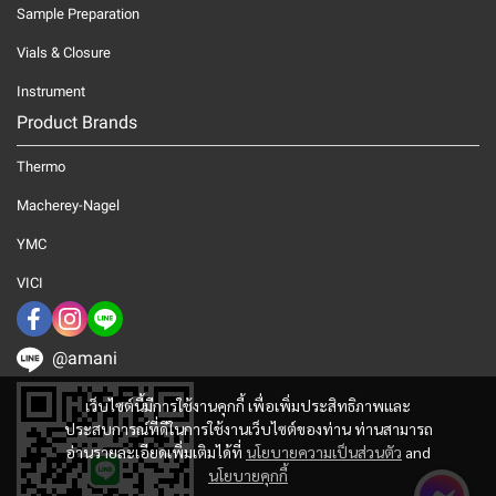
Sample Preparation
Vials & Closure
Instrument
Product Brands
Thermo
Macherey-Nagel
YMC
VICI
@amani
เว็บไซต์นี้มีการใช้งานคุกกี้ เพื่อเพิ่มประสิทธิภาพและ
ประสบการณ์ที่ดีในการใช้งานเว็บไซต์ของท่าน ท่านสามารถ
อ่านรายละเอียดเพิ่มเติมได้ที่
นโยบายความเป็นส่วนตัว
and
นโยบายคุกกี้