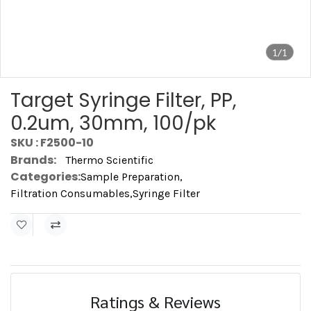
1/1
Target Syringe Filter, PP,
0.2um, 30mm, 100/pk
SKU : F2500-10
Brands:
Thermo Scientific
Categories:
Sample Preparation
,
Filtration Consumables
,
Syringe Filter
Ratings & Reviews