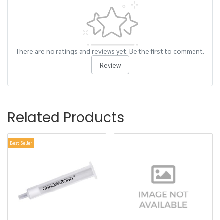
There are no ratings and reviews yet. Be the first to comment.
Review
Related Products
Best Seller