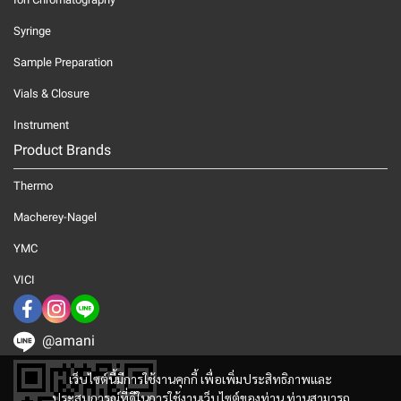
Syringe
Sample Preparation
Vials & Closure
Instrument
Product Brands
Thermo
Macherey-Nagel
YMC
VICI
@amani
เว็บไซต์นี้มีการใช้งานคุกกี้ เพื่อเพิ่มประสิทธิภาพและ
ประสบการณ์ที่ดีในการใช้งานเว็บไซต์ของท่าน ท่านสามารถ