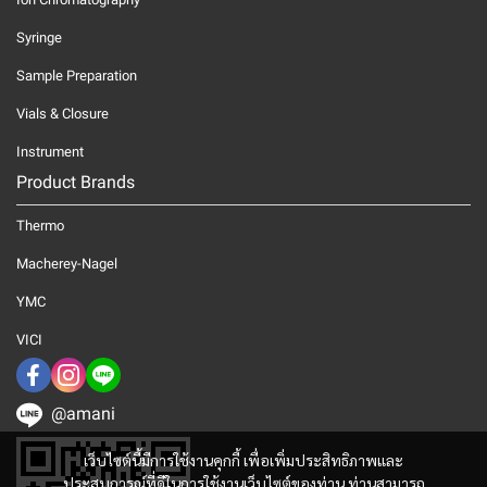
Syringe
Sample Preparation
Vials & Closure
Instrument
Product Brands
Thermo
Macherey-Nagel
YMC
VICI
@amani
เว็บไซต์นี้มีการใช้งานคุกกี้ เพื่อเพิ่มประสิทธิภาพและ
ประสบการณ์ที่ดีในการใช้งานเว็บไซต์ของท่าน ท่านสามารถ