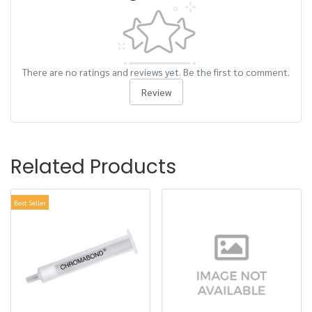
There are no ratings and reviews yet. Be the first to comment.
Review
Related Products
Best Seller