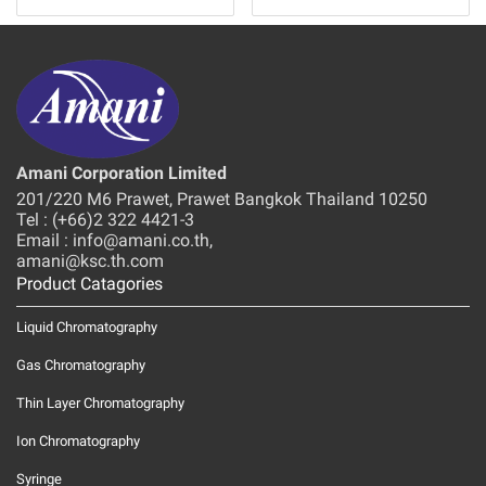
Amani Corporation Limited
201/220 M6 Prawet, Prawet Bangkok Thailand 10250
Tel : (+66)2 322 4421-3
Email : info@amani.co.th,
amani@ksc.th.com
Product Catagories
Liquid Chromatography
Gas Chromatography
Thin Layer Chromatography
Ion Chromatography
Syringe