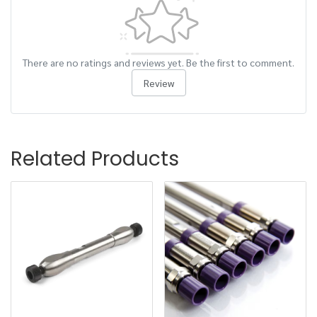
There are no ratings and reviews yet. Be the first to comment.
Review
Related Products