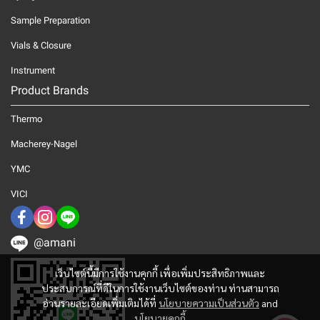
Sample Preparation
Vials & Closure
Instrument
Product Brands
Thermo
Macherey-Nagel
YMC
VICI
@amani
เว็บไซต์นี้มีการใช้งานคุกกี้ เพื่อเพิ่มประสิทธิภาพและ
ประสบการณ์ที่ดีในการใช้งานเว็บไซต์ของท่าน ท่านสามารถ
อ่านรายละเอียดเพิ่มเติมได้ที่
นโยบายความเป็นส่วนตัว
and
นโยบายคุกกี้