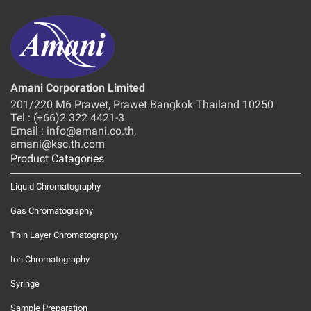
Amani Corporation Limited
201/220 M6 Prawet, Prawet Bangkok Thailand 10250
Tel : (+66)2 322 4421-3
Email : info@amani.co.th,
amani@ksc.th.com
Product Catagories
Liquid Chromatography
Gas Chromatography
Thin Layer Chromatography
Ion Chromatography
Syringe
Sample Preparation