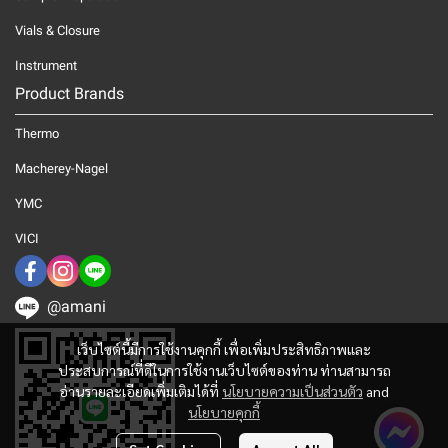
Vials & Closure
Instrument
Product Brands
Thermo
Macherey-Nagel
YMC
VICI
@amani
เว็บไซต์นี้มีการใช้งานคุกกี้ เพื่อเพิ่มประสิทธิภาพและ
ประสบการณ์ที่ดีในการใช้งานเว็บไซต์ของท่าน ท่านสามารถ
อ่านรายละเอียดเพิ่มเติมได้ที่
นโยบายความเป็นส่วนตัว
and
นโยบายคุกกี้