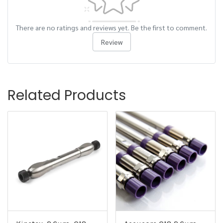
There are no ratings and reviews yet. Be the first to comment.
Review
Related Products