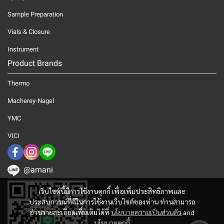
Sample Preparation
Vials & Closure
Instrument
Product Brands
Thermo
Macherey-Nagel
YMC
VICI
@amani
เว็บไซต์นี้มีการใช้งานคุกกี้ เพื่อเพิ่มประสิทธิภาพและ
ประสบการณ์ที่ดีในการใช้งานเว็บไซต์ของท่าน ท่านสามารถ
อ่านรายละเอียดเพิ่มเติมได้ที่
นโยบายความเป็นส่วนตัว
and
นโยบายคุกกี้