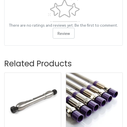
There are no ratings and reviews yet. Be the first to comment.
Review
Related Products