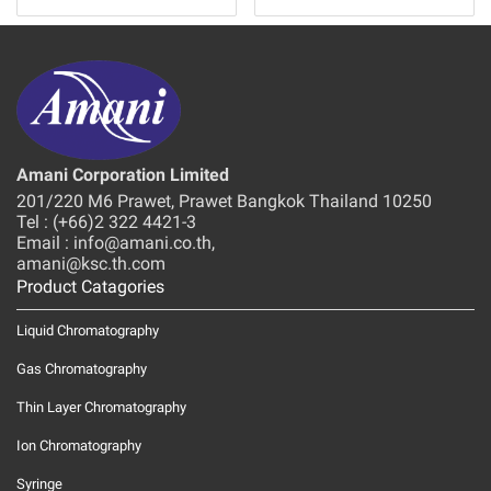
Amani Corporation Limited
201/220 M6 Prawet, Prawet Bangkok Thailand 10250
Tel : (+66)2 322 4421-3
Email : info@amani.co.th,
amani@ksc.th.com
Product Catagories
Liquid Chromatography
Gas Chromatography
Thin Layer Chromatography
Ion Chromatography
Syringe