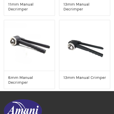
11mm Manual
13mm Manual
Decrimper
Decrimper
8mm Manual
13mm Manual Crimper
Decrimper