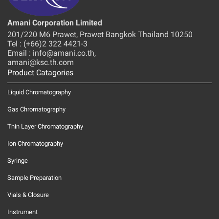
Amani Corporation Limited
201/220 M6 Prawet, Prawet Bangkok Thailand 10250
Tel : (+66)2 322 4421-3
Email : info@amani.co.th,
amani@ksc.th.com
Product Catagories
Liquid Chromatography
Gas Chromatography
Thin Layer Chromatography
Ion Chromatography
Syringe
Sample Preparation
Vials & Closure
Instrument