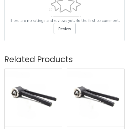
There are no ratings and reviews yet. Be the first to comment.
Review
Related Products