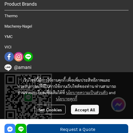
Product Brands
Thermo
Macherey-Nagel
YMC
VICI
@amani
เว็บไซต์นี้มีการใช้งานคุกกี้ เพื่อเพิ่มประสิทธิภาพและ
ประสบการณ์ที่ดีในการใช้งานเว็บไซต์ของท่าน ท่านสามารถ
อ่านรายละเอียดเพิ่มเติมได้ที่
นโยบายความเป็นส่วนตัว
and
นโยบายคุกกี้
Set Cookies
Accept All
Request a Quote