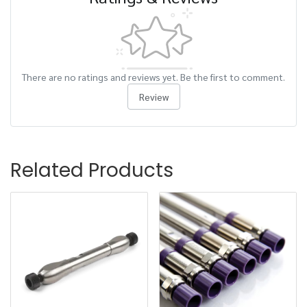
There are no ratings and reviews yet. Be the first to comment.
Review
Related Products