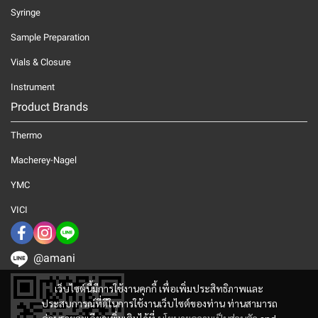
Syringe
Sample Preparation
Vials & Closure
Instrument
Product Brands
Thermo
Macherey-Nagel
YMC
VICI
@amani
เว็บไซต์นี้มีการใช้งานคุกกี้ เพื่อเพิ่มประสิทธิภาพและ
ประสบการณ์ที่ดีในการใช้งานเว็บไซต์ของท่าน ท่านสามารถ