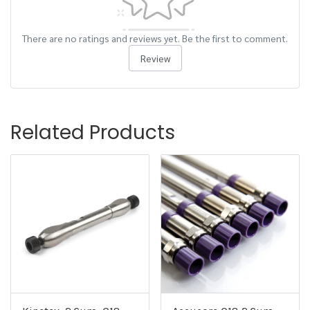
There are no ratings and reviews yet. Be the first to comment.
Review
Related Products