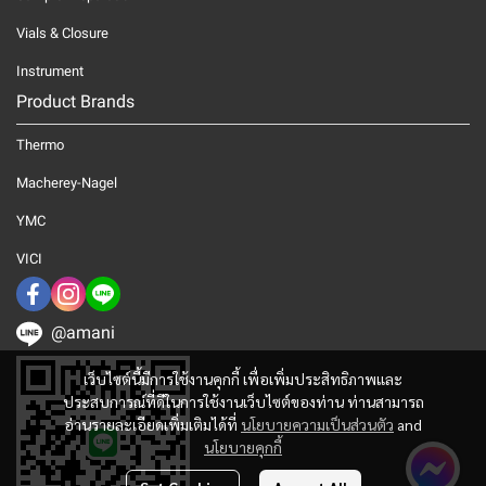
Vials & Closure
Instrument
Product Brands
Thermo
Macherey-Nagel
YMC
VICI
@amani
เว็บไซต์นี้มีการใช้งานคุกกี้ เพื่อเพิ่มประสิทธิภาพและ
ประสบการณ์ที่ดีในการใช้งานเว็บไซต์ของท่าน ท่านสามารถ
อ่านรายละเอียดเพิ่มเติมได้ที่
นโยบายความเป็นส่วนตัว
and
นโยบายคุกกี้