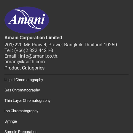
Amani Corporation Limited
201/220 M6 Prawet, Prawet Bangkok Thailand 10250
Tel : (+66)2 322 4421-3
Email : info@amani.co.th,
amani@ksc.th.com
Product Catagories
Liquid Chromatography
Gas Chromatography
Thin Layer Chromatography
Ion Chromatography
Syringe
Sample Preparation