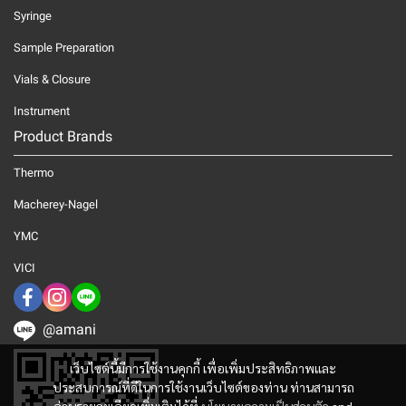
Syringe
Sample Preparation
Vials & Closure
Instrument
Product Brands
Thermo
Macherey-Nagel
YMC
VICI
@amani
เว็บไซต์นี้มีการใช้งานคุกกี้ เพื่อเพิ่มประสิทธิภาพและ
ประสบการณ์ที่ดีในการใช้งานเว็บไซต์ของท่าน ท่านสามารถ