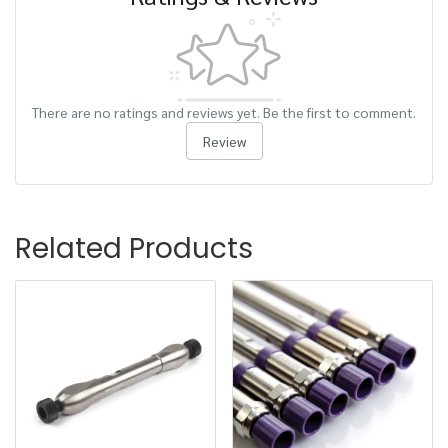
There are no ratings and reviews yet. Be the first to comment.
Review
Related Products