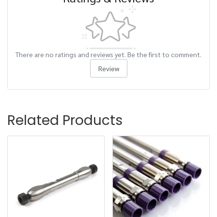
There are no ratings and reviews yet. Be the first to comment.
Review
Related Products