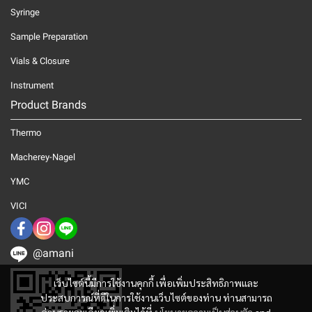
Syringe
Sample Preparation
Vials & Closure
Instrument
Product Brands
Thermo
Macherey-Nagel
YMC
VICI
@amani
เว็บไซต์นี้มีการใช้งานคุกกี้ เพื่อเพิ่มประสิทธิภาพและ
ประสบการณ์ที่ดีในการใช้งานเว็บไซต์ของท่าน ท่านสามารถ