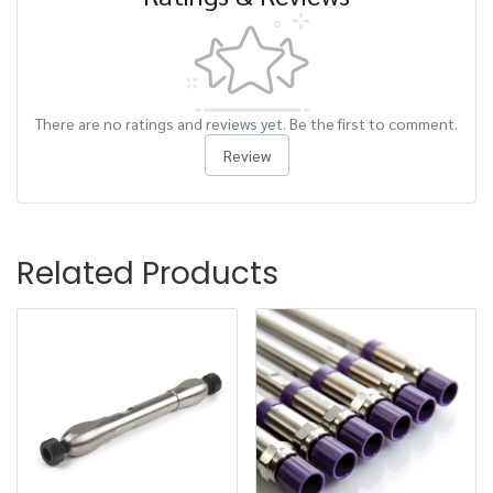
There are no ratings and reviews yet. Be the first to comment.
Review
Related Products