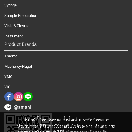
Syringe
Sample Preparation
Vials & Closure
Instrument
Product Brands
Thermo
Macherey-Nagel
YMC
VICI
@amani
เว็บไซต์นี้มีการใช้งานคุกกี้ เพื่อเพิ่มประสิทธิภาพและ
ประสบการณ์ที่ดีในการใช้งานเว็บไซต์ของท่าน ท่านสามารถ