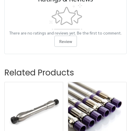
There are no ratings and reviews yet. Be the first to comment.
Review
Related Products