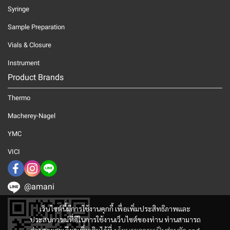
Syringe
Sample Preparation
Vials & Closure
Instrument
Product Brands
Thermo
Macherey-Nagel
YMC
VICI
@amani
เว็บไซต์นี้มีการใช้งานคุกกี้ เพื่อเพิ่มประสิทธิภาพและ
ประสบการณ์ที่ดีในการใช้งานเว็บไซต์ของท่าน ท่านสามารถ